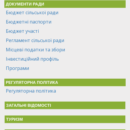
ДОКУМЕНТИ РАДИ
Бюджет сільської ради
Бюджетні паспорти
Бюджет участі
Регламент сільської ради
Місцеві податки та збори
Інвестиційний профіль
Програми
РЕГУЛЯТОРНА ПОЛІТИКА
Регуляторна політика
ЗАГАЛЬНІ ВІДОМОСТІ
ТУРИЗМ