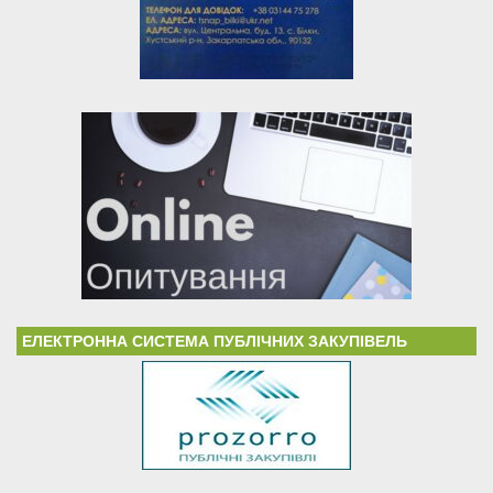
ЕЛЕКТРОННА СИСТЕМА ПУБЛІЧНИХ ЗАКУПІВЕЛЬ