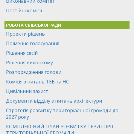
Виконавчий комітет
Постійні комісії
РОБОТА СІЛЬСЬКОЇ РАДИ
Проекти рішень
Поіменне голосування
Рішення сесій
Рішення виконкому
Розпорядження голови
Комісія з питань ТЕБ та НС
Цивільний захист
Документи відділу з питань архітектури
Стратегія розвитку територіальної громади до
2027 року
КОМПЛЕКСНИЙ ПЛАН РОЗВИТКУ ТЕРИТОРІЇ
ТЕРИТОРІАЛЬНОЇ ГРОМАДИ