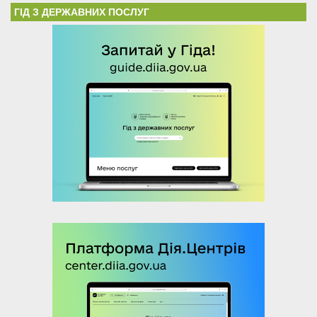
ГІД З ДЕРЖАВНИХ ПОСЛУГ