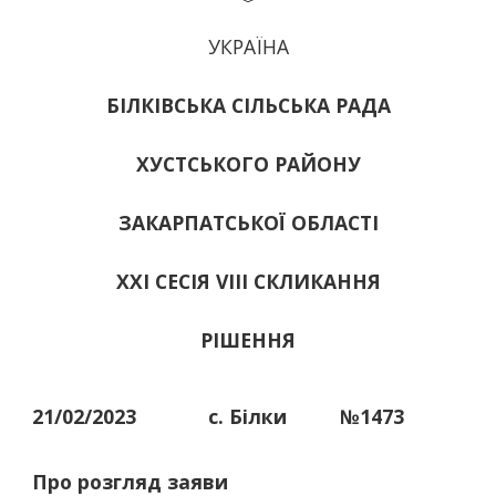
УКРАЇНА
БІЛКІВСЬКА СІЛЬСЬКА РАДА
ХУСТСЬКОГО РАЙОНУ
ЗАКАРПАТСЬКОЇ ОБЛАСТІ
ХХІ СЕСІЯ VIII СКЛИКАННЯ
РІШЕННЯ
21/02/2023
с. Білки
№1473
Про розгляд заяви