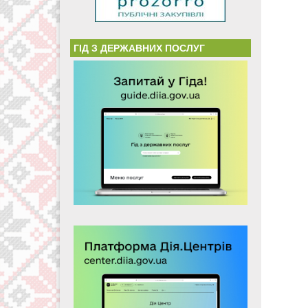
ГІД З ДЕРЖАВНИХ ПОСЛУГ