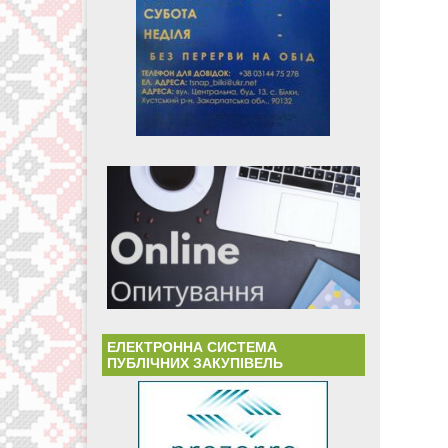
ЕЛЕКТРОННА СИСТЕМА
ПУБЛІЧНИХ ЗАКУПІВЕЛЬ