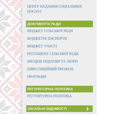
ЦЕНТР НАДАННЯ СОЦІАЛЬНИХ
ПОСЛУГ
ДОКУМЕНТИ РАДИ
БЮДЖЕТ СІЛЬСЬКОЇ РАДИ
БЮДЖЕТНІ ПАСПОРТИ
БЮДЖЕТ УЧАСТІ
РЕГЛАМЕНТ СІЛЬСЬКОЇ РАДИ
МІСЦЕВІ ПОДАТКИ ТА ЗБОРИ
ІНВЕСТИЦІЙНИЙ ПРОФІЛЬ
ПРОГРАМИ
РЕГУЛЯТОРНА ПОЛІТИКА
РЕГУЛЯТОРНА ПОЛІТИКА
ЗАГАЛЬНІ ВІДОМОСТІ