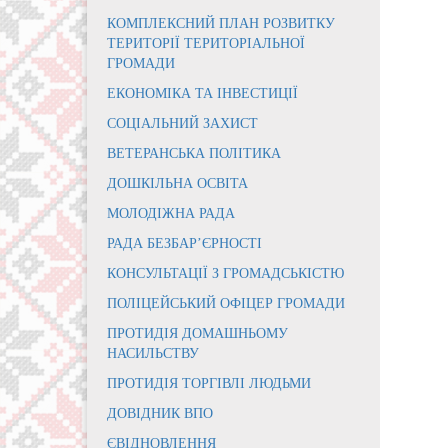
КОМПЛЕКСНИЙ ПЛАН РОЗВИТКУ
ТЕРИТОРІЇ ТЕРИТОРІАЛЬНОЇ
ГРОМАДИ
ЕКОНОМІКА ТА ІНВЕСТИЦІЇ
СОЦІАЛЬНИЙ ЗАХИСТ
ВЕТЕРАНСЬКА ПОЛІТИКА
ДОШКІЛЬНА ОСВІТА
МОЛОДІЖНА РАДА
РАДА БЕЗБАР’ЄРНОСТІ
КОНСУЛЬТАЦІЇ З ГРОМАДСЬКІСТЮ
ПОЛІЦЕЙСЬКИЙ ОФІЦЕР ГРОМАДИ
ПРОТИДІЯ ДОМАШНЬОМУ
НАСИЛЬСТВУ
ПРОТИДІЯ ТОРГІВЛІ ЛЮДЬМИ
ДОВІДНИК ВПО
ЄВІДНОВЛЕННЯ