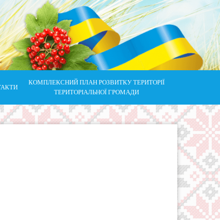
КОМПЛЕКСНИЙ ПЛАН РОЗВИТКУ ТЕРИТОРІЇ
ТАКТИ
ТЕРИТОРІАЛЬНОЇ ГРОМАДИ