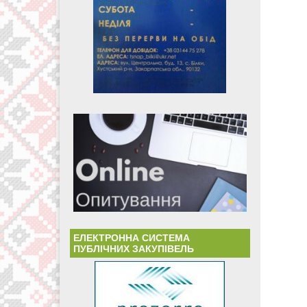
ЕЛЕКТРОННА СИСТЕМА
ПУБЛІЧНИХ ЗАКУПІВЕЛЬ