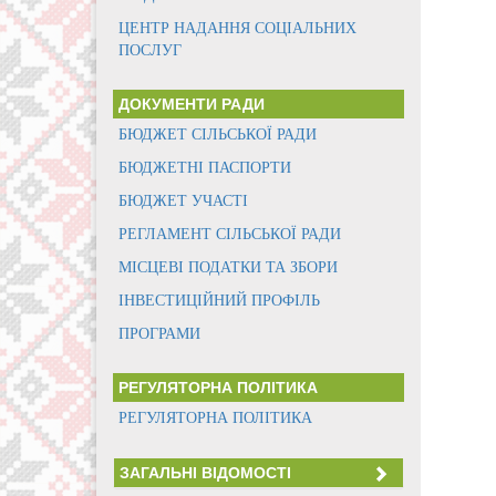
ЦЕНТР НАДАННЯ СОЦІАЛЬНИХ
ПОСЛУГ
ДОКУМЕНТИ РАДИ
БЮДЖЕТ СІЛЬСЬКОЇ РАДИ
БЮДЖЕТНІ ПАСПОРТИ
БЮДЖЕТ УЧАСТІ
РЕГЛАМЕНТ СІЛЬСЬКОЇ РАДИ
МІСЦЕВІ ПОДАТКИ ТА ЗБОРИ
ІНВЕСТИЦІЙНИЙ ПРОФІЛЬ
ПРОГРАМИ
РЕГУЛЯТОРНА ПОЛІТИКА
РЕГУЛЯТОРНА ПОЛІТИКА
ЗАГАЛЬНІ ВІДОМОСТІ