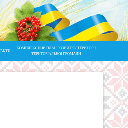
КОМПЛЕКСНИЙ ПЛАН РОЗВИТКУ ТЕРИТОРІЇ
ТАКТИ
ТЕРИТОРІАЛЬНОЇ ГРОМАДИ