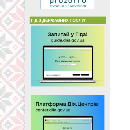
ГІД З ДЕРЖАВНИХ ПОСЛУГ