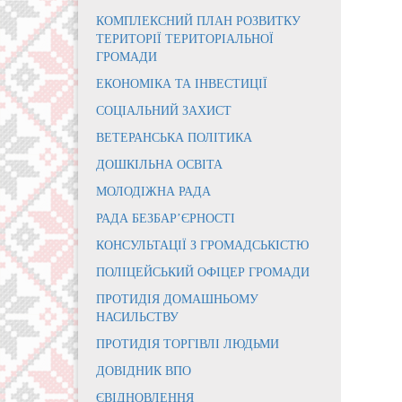
КОМПЛЕКСНИЙ ПЛАН РОЗВИТКУ
ТЕРИТОРІЇ ТЕРИТОРІАЛЬНОЇ
ГРОМАДИ
ЕКОНОМІКА ТА ІНВЕСТИЦІЇ
СОЦІАЛЬНИЙ ЗАХИСТ
ВЕТЕРАНСЬКА ПОЛІТИКА
ДОШКІЛЬНА ОСВІТА
МОЛОДІЖНА РАДА
РАДА БЕЗБАР’ЄРНОСТІ
КОНСУЛЬТАЦІЇ З ГРОМАДСЬКІСТЮ
ПОЛІЦЕЙСЬКИЙ ОФІЦЕР ГРОМАДИ
ПРОТИДІЯ ДОМАШНЬОМУ
НАСИЛЬСТВУ
ПРОТИДІЯ ТОРГІВЛІ ЛЮДЬМИ
ДОВІДНИК ВПО
ЄВІДНОВЛЕННЯ