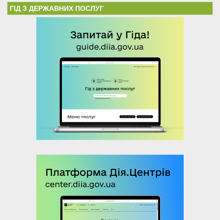
ГІД З ДЕРЖАВНИХ ПОСЛУГ