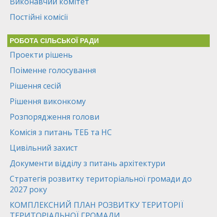
Виконавчий комітет
Постійні комісії
РОБОТА СІЛЬСЬКОЇ РАДИ
Проекти рішень
Поіменне голосування
Рішення сесій
Рішення виконкому
Розпорядження голови
Комісія з питань ТЕБ та НС
Цивільний захист
Документи відділу з питань архітектури
Стратегія розвитку територіальної громади до
2027 року
КОМПЛЕКСНИЙ ПЛАН РОЗВИТКУ ТЕРИТОРІЇ
ТЕРИТОРІАЛЬНОЇ ГРОМАДИ