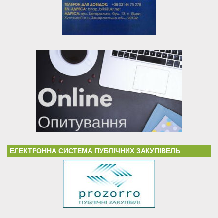
ЕЛЕКТРОННА СИСТЕМА ПУБЛІЧНИХ ЗАКУПІВЕЛЬ