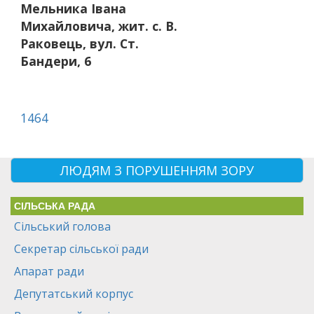
Мельника Івана
Михайловича, жит. с. В.
Раковець, вул. Ст.
Бандери, 6
1464
ЛЮДЯМ З ПОРУШЕННЯМ ЗОРУ
СІЛЬСЬКА РАДА
Сільський голова
Секретар сільської ради
Апарат ради
Депутатський корпус