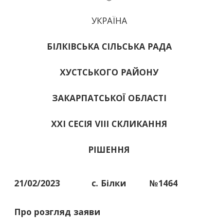
УКРАЇНА
БІЛКІВСЬКА СІЛЬСЬКА РАДА
ХУСТСЬКОГО РАЙОНУ
ЗАКАРПАТСЬКОЇ ОБЛАСТІ
ХХІ СЕСІЯ VIII СКЛИКАННЯ
РІШЕННЯ
21/02/2023
с. Білки
№1464
Про розгляд заяви