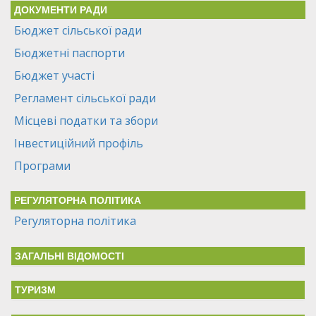
ДОКУМЕНТИ РАДИ
Бюджет сільської ради
Бюджетні паспорти
Бюджет участі
Регламент сільської ради
Місцеві податки та збори
Інвестиційний профіль
Програми
РЕГУЛЯТОРНА ПОЛІТИКА
Регуляторна політика
ЗАГАЛЬНІ ВІДОМОСТІ
ТУРИЗМ