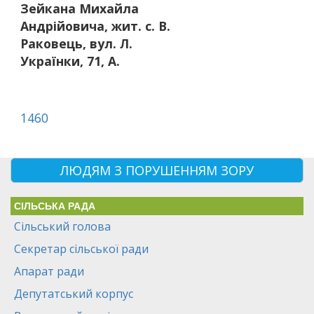
Зейкана Михайла
Андрійовича, жит. с. В.
Раковець, вул. Л.
Українки, 71, А.
1460
ЛЮДЯМ З ПОРУШЕННЯМ ЗОРУ
СІЛЬСЬКА РАДА
Сільський голова
Секретар сільської ради
Апарат ради
Депутатський корпус