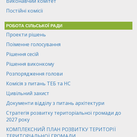
Виконавчий комітет
Постійні комісії
РОБОТА СІЛЬСЬКОЇ РАДИ
Проекти рішень
Поіменне голосування
Рішення сесій
Рішення виконкому
Розпорядження голови
Комісія з питань ТЕБ та НС
Цивільний захист
Документи відділу з питань архітектури
Стратегія розвитку територіальної громади до
2027 року
КОМПЛЕКСНИЙ ПЛАН РОЗВИТКУ ТЕРИТОРІЇ
ТЕРИТОРІАЛЬНОЇ ГРОМАДИ