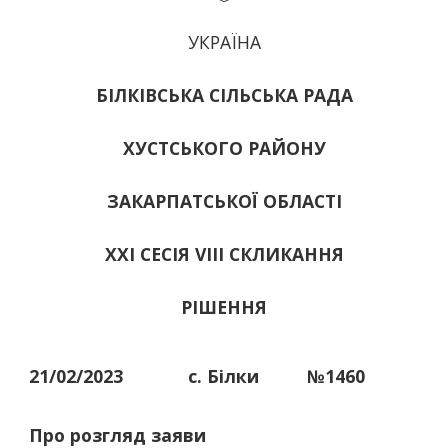
УКРАЇНА
БІЛКІВСЬКА СІЛЬСЬКА РАДА
ХУСТСЬКОГО РАЙОНУ
ЗАКАРПАТСЬКОЇ ОБЛАСТІ
ХХІ СЕСІЯ VIII СКЛИКАННЯ
РІШЕННЯ
21/02/2023
с. Білки
№1460
Про розгляд заяви