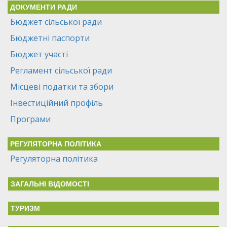
ДОКУМЕНТИ РАДИ
Бюджет сільської ради
Бюджетні паспорти
Бюджет участі
Регламент сільської ради
Місцеві податки та збори
Інвестиційний профіль
Програми
РЕГУЛЯТОРНА ПОЛІТИКА
Регуляторна політика
ЗАГАЛЬНІ ВІДОМОСТІ
ТУРИЗМ