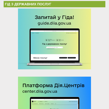
ГІД З ДЕРЖАВНИХ ПОСЛУГ