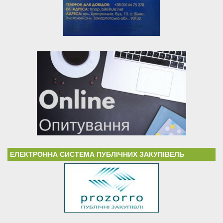
ЕЛЕКТРОННА СИСТЕМА ПУБЛІЧНИХ ЗАКУПІВЕЛЬ