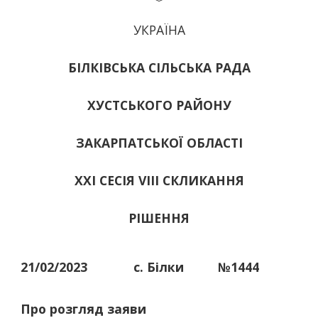
УКРАЇНА
БІЛКІВСЬКА СІЛЬСЬКА РАДА
ХУСТСЬКОГО РАЙОНУ
ЗАКАРПАТСЬКОЇ ОБЛАСТІ
ХХІ СЕСІЯ VIII СКЛИКАННЯ
РІШЕННЯ
21/02/2023
с. Білки
№1444
Про розгляд заяви