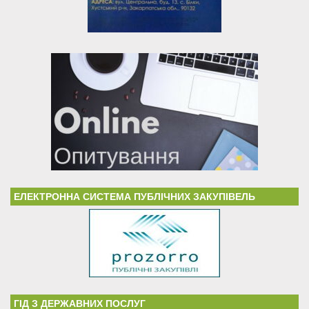
ЕЛЕКТРОННА СИСТЕМА ПУБЛІЧНИХ ЗАКУПІВЕЛЬ
ГІД З ДЕРЖАВНИХ ПОСЛУГ