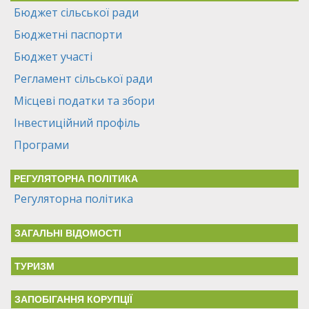
Бюджет сільської ради
Бюджетні паспорти
Бюджет участі
Регламент сільської ради
Місцеві податки та збори
Інвестиційний профіль
Програми
РЕГУЛЯТОРНА ПОЛІТИКА
Регуляторна політика
ЗАГАЛЬНІ ВІДОМОСТІ
ТУРИЗМ
ЗАПОБІГАННЯ КОРУПЦІЇ