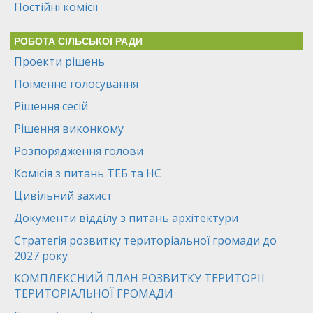
Постійні комісії
РОБОТА СІЛЬСЬКОЇ РАДИ
Проекти рішень
Поіменне голосування
Рішення сесій
Рішення виконкому
Розпорядження голови
Комісія з питань ТЕБ та НС
Цивільний захист
Документи відділу з питань архітектури
Стратегія розвитку територіальної громади до
2027 року
КОМПЛЕКСНИЙ ПЛАН РОЗВИТКУ ТЕРИТОРІЇ
ТЕРИТОРІАЛЬНОЇ ГРОМАДИ