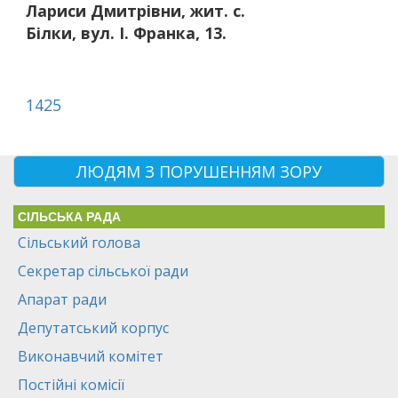
Лариси Дмитрівни, жит. с.
Білки, вул. І. Франка, 13.
1425
ЛЮДЯМ З ПОРУШЕННЯМ ЗОРУ
СІЛЬСЬКА РАДА
Сільський голова
Секретар сільської ради
Апарат ради
Депутатський корпус
Виконавчий комітет
Постійні комісії