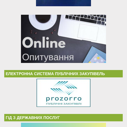
ЕЛЕКТРОННА СИСТЕМА ПУБЛІЧНИХ ЗАКУПІВЕЛЬ
ГІД З ДЕРЖАВНИХ ПОСЛУГ