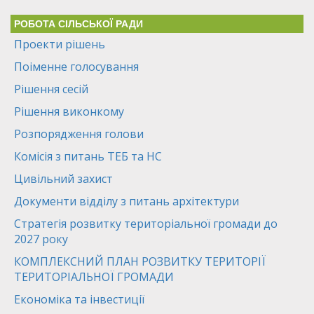
РОБОТА СІЛЬСЬКОЇ РАДИ
Проекти рішень
Поіменне голосування
Рішення сесій
Рішення виконкому
Розпорядження голови
Комісія з питань ТЕБ та НС
Цивільний захист
Документи відділу з питань архітектури
Стратегія розвитку територіальної громади до
2027 року
КОМПЛЕКСНИЙ ПЛАН РОЗВИТКУ ТЕРИТОРІЇ
ТЕРИТОРІАЛЬНОЇ ГРОМАДИ
Економіка та інвестиції