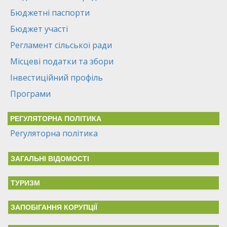
Бюджетні паспорти
Бюджет участі
Регламент сільської ради
Місцеві податки та збори
Інвестиційний профіль
Програми
РЕГУЛЯТОРНА ПОЛІТИКА
Регуляторна політика
ЗАГАЛЬНІ ВІДОМОСТІ
ТУРИЗМ
ЗАПОБІГАННЯ КОРУПЦІЇ