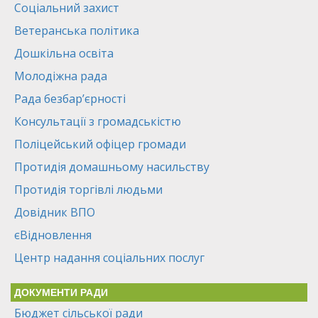
Соціальний захист
Ветеранська політика
Дошкільна освіта
Молодіжна рада
Рада безбар’єрності
Консультації з громадськістю
Поліцейський офіцер громади
Протидія домашньому насильству
Протидія торгівлі людьми
Довідник ВПО
єВідновлення
Центр надання соціальних послуг
ДОКУМЕНТИ РАДИ
Бюджет сільської ради