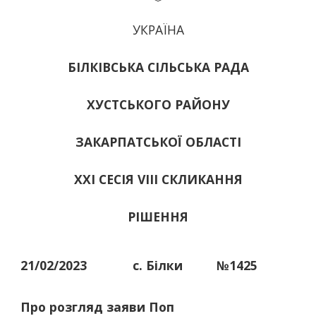
УКРАЇНА
БІЛКІВСЬКА СІЛЬСЬКА РАДА
ХУСТСЬКОГО РАЙОНУ
ЗАКАРПАТСЬКОЇ ОБЛАСТІ
ХХІ СЕСІЯ VIII СКЛИКАННЯ
РІШЕННЯ
21/02/2023
с. Білки
№1425
Про розгляд заяви Поп