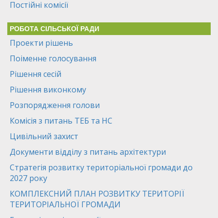
Постійні комісії
РОБОТА СІЛЬСЬКОЇ РАДИ
Проекти рішень
Поіменне голосування
Рішення сесій
Рішення виконкому
Розпорядження голови
Комісія з питань ТЕБ та НС
Цивільний захист
Документи відділу з питань архітектури
Стратегія розвитку територіальної громади до
2027 року
КОМПЛЕКСНИЙ ПЛАН РОЗВИТКУ ТЕРИТОРІЇ
ТЕРИТОРІАЛЬНОЇ ГРОМАДИ