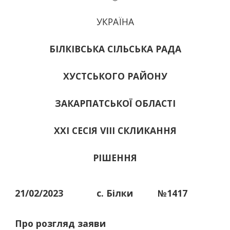
УКРАЇНА
БІЛКІВСЬКА СІЛЬСЬКА РАДА
ХУСТСЬКОГО РАЙОНУ
ЗАКАРПАТСЬКОЇ ОБЛАСТІ
ХХІ СЕСІЯ VIII СКЛИКАННЯ
РІШЕННЯ
21/02/2023
с. Білки
№1417
Про розгляд заяви