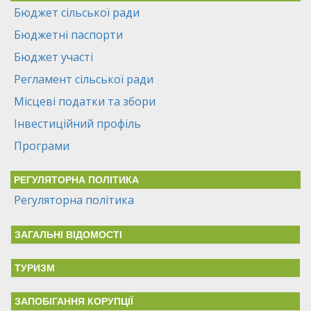
Бюджет сільської ради
Бюджетні паспорти
Бюджет участі
Регламент сільської ради
Місцеві податки та збори
Інвестиційний профіль
Програми
РЕГУЛЯТОРНА ПОЛІТИКА
Регуляторна політика
ЗАГАЛЬНІ ВІДОМОСТІ
ТУРИЗМ
ЗАПОБІГАННЯ КОРУПЦІЇ