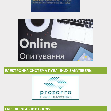
ЕЛЕКТРОННА СИСТЕМА ПУБЛІЧНИХ ЗАКУПІВЕЛЬ
ГІД З ДЕРЖАВНИХ ПОСЛУГ