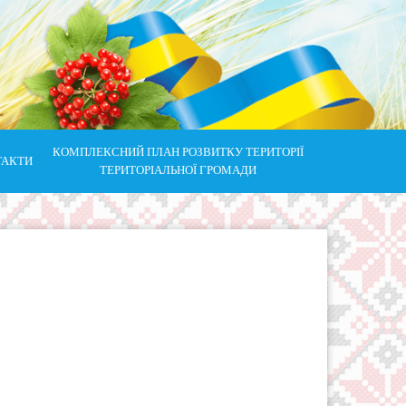
КОМПЛЕКСНИЙ ПЛАН РОЗВИТКУ ТЕРИТОРІЇ
ТАКТИ
ТЕРИТОРІАЛЬНОЇ ГРОМАДИ