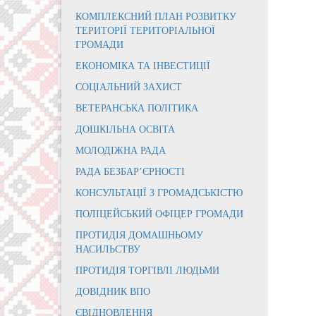
КОМПЛЕКСНИЙ ПЛАН РОЗВИТКУ
ТЕРИТОРІЇ ТЕРИТОРІАЛЬНОЇ
ГРОМАДИ
ЕКОНОМІКА ТА ІНВЕСТИЦІЇ
СОЦІАЛЬНИЙ ЗАХИСТ
ВЕТЕРАНСЬКА ПОЛІТИКА
ДОШКІЛЬНА ОСВІТА
МОЛОДІЖНА РАДА
РАДА БЕЗБАР’ЄРНОСТІ
КОНСУЛЬТАЦІЇ З ГРОМАДСЬКІСТЮ
ПОЛІЦЕЙСЬКИЙ ОФІЦЕР ГРОМАДИ
ПРОТИДІЯ ДОМАШНЬОМУ
НАСИЛЬСТВУ
ПРОТИДІЯ ТОРГІВЛІ ЛЮДЬМИ
ДОВІДНИК ВПО
ЄВІДНОВЛЕННЯ