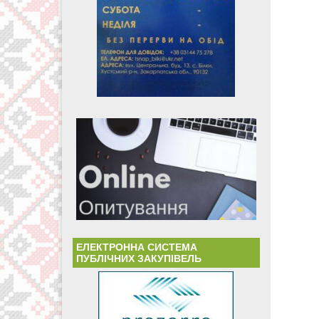
ЕЛЕКТРОННА СИСТЕМА
ПУБЛІЧНИХ ЗАКУПІВЕЛЬ