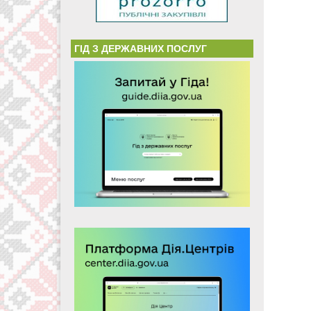
ГІД З ДЕРЖАВНИХ ПОСЛУГ