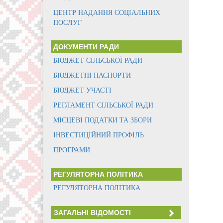
ЦЕНТР НАДАННЯ СОЦІАЛЬНИХ
ПОСЛУГ
ДОКУМЕНТИ РАДИ
БЮДЖЕТ СІЛЬСЬКОЇ РАДИ
БЮДЖЕТНІ ПАСПОРТИ
БЮДЖЕТ УЧАСТІ
РЕГЛАМЕНТ СІЛЬСЬКОЇ РАДИ
МІСЦЕВІ ПОДАТКИ ТА ЗБОРИ
ІНВЕСТИЦІЙНИЙ ПРОФІЛЬ
ПРОГРАМИ
РЕГУЛЯТОРНА ПОЛІТИКА
РЕГУЛЯТОРНА ПОЛІТИКА
ЗАГАЛЬНІ ВІДОМОСТІ