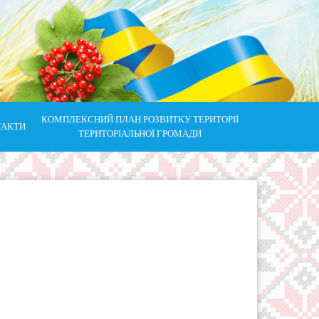
КОМПЛЕКСНИЙ ПЛАН РОЗВИТКУ ТЕРИТОРІЇ
ТАКТИ
ТЕРИТОРІАЛЬНОЇ ГРОМАДИ