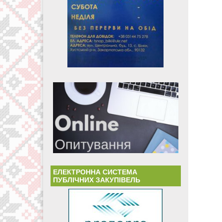
ЕЛЕКТРОННА СИСТЕМА
ПУБЛІЧНИХ ЗАКУПІВЕЛЬ