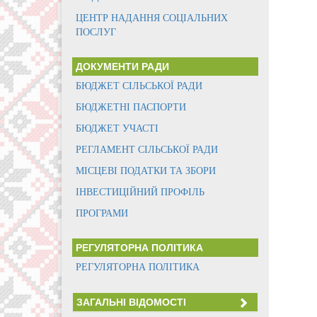
ЦЕНТР НАДАННЯ СОЦІАЛЬНИХ
ПОСЛУГ
ДОКУМЕНТИ РАДИ
БЮДЖЕТ СІЛЬСЬКОЇ РАДИ
БЮДЖЕТНІ ПАСПОРТИ
БЮДЖЕТ УЧАСТІ
РЕГЛАМЕНТ СІЛЬСЬКОЇ РАДИ
МІСЦЕВІ ПОДАТКИ ТА ЗБОРИ
ІНВЕСТИЦІЙНИЙ ПРОФІЛЬ
ПРОГРАМИ
РЕГУЛЯТОРНА ПОЛІТИКА
РЕГУЛЯТОРНА ПОЛІТИКА
ЗАГАЛЬНІ ВІДОМОСТІ