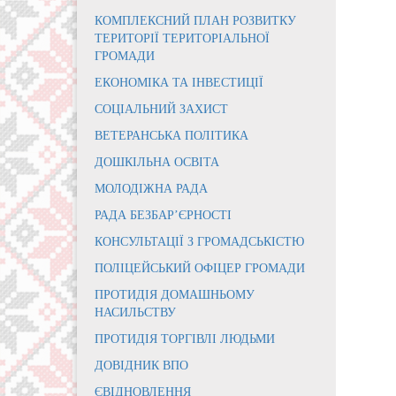
КОМПЛЕКСНИЙ ПЛАН РОЗВИТКУ
ТЕРИТОРІЇ ТЕРИТОРІАЛЬНОЇ
ГРОМАДИ
ЕКОНОМІКА ТА ІНВЕСТИЦІЇ
СОЦІАЛЬНИЙ ЗАХИСТ
ВЕТЕРАНСЬКА ПОЛІТИКА
ДОШКІЛЬНА ОСВІТА
МОЛОДІЖНА РАДА
РАДА БЕЗБАР’ЄРНОСТІ
КОНСУЛЬТАЦІЇ З ГРОМАДСЬКІСТЮ
ПОЛІЦЕЙСЬКИЙ ОФІЦЕР ГРОМАДИ
ПРОТИДІЯ ДОМАШНЬОМУ
НАСИЛЬСТВУ
ПРОТИДІЯ ТОРГІВЛІ ЛЮДЬМИ
ДОВІДНИК ВПО
ЄВІДНОВЛЕННЯ