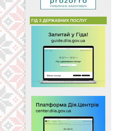
ГІД З ДЕРЖАВНИХ ПОСЛУГ