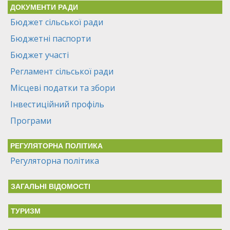
ДОКУМЕНТИ РАДИ
Бюджет сільської ради
Бюджетні паспорти
Бюджет участі
Регламент сільської ради
Місцеві податки та збори
Інвестиційний профіль
Програми
РЕГУЛЯТОРНА ПОЛІТИКА
Регуляторна політика
ЗАГАЛЬНІ ВІДОМОСТІ
ТУРИЗМ