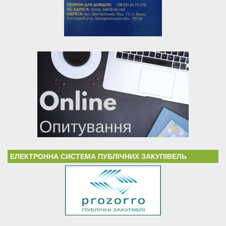
ЕЛЕКТРОННА СИСТЕМА ПУБЛІЧНИХ ЗАКУПІВЕЛЬ