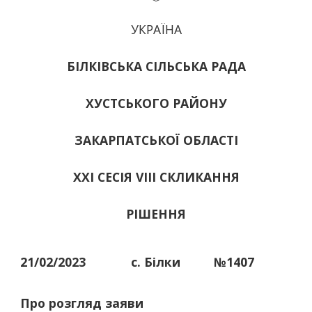
УКРАЇНА
БІЛКІВСЬКА СІЛЬСЬКА РАДА
ХУСТСЬКОГО РАЙОНУ
ЗАКАРПАТСЬКОЇ ОБЛАСТІ
ХХІ СЕСІЯ VIII СКЛИКАННЯ
РІШЕННЯ
21/02/2023
с. Білки
№1407
Про розгляд заяви