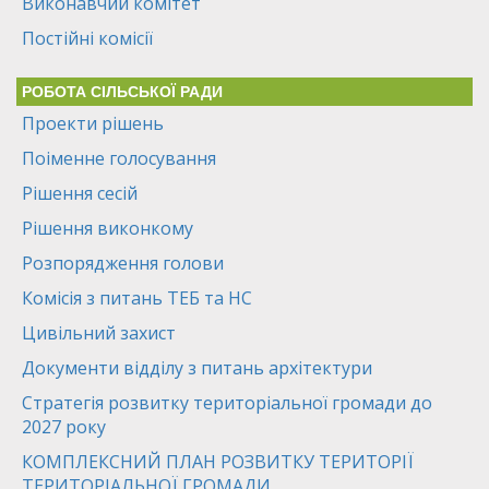
Виконавчий комітет
Постійні комісії
РОБОТА СІЛЬСЬКОЇ РАДИ
Проекти рішень
Поіменне голосування
Рішення сесій
Рішення виконкому
Розпорядження голови
Комісія з питань ТЕБ та НС
Цивільний захист
Документи відділу з питань архітектури
Стратегія розвитку територіальної громади до
2027 року
КОМПЛЕКСНИЙ ПЛАН РОЗВИТКУ ТЕРИТОРІЇ
ТЕРИТОРІАЛЬНОЇ ГРОМАДИ