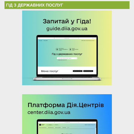
ГІД З ДЕРЖАВНИХ ПОСЛУГ