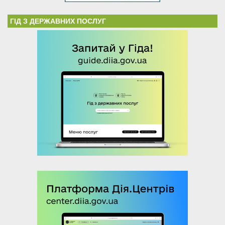
ГІД З ДЕРЖАВНИХ ПОСЛУГ