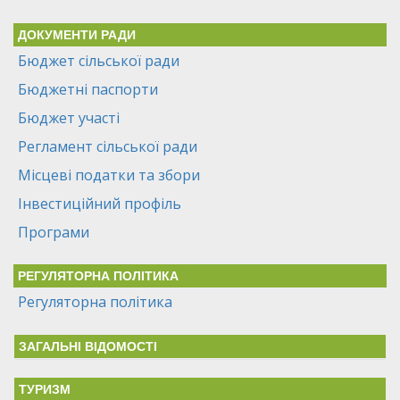
ДОКУМЕНТИ РАДИ
Бюджет сільської ради
Бюджетні паспорти
Бюджет участі
Регламент сільської ради
Місцеві податки та збори
Інвестиційний профіль
Програми
РЕГУЛЯТОРНА ПОЛІТИКА
Регуляторна політика
ЗАГАЛЬНІ ВІДОМОСТІ
ТУРИЗМ