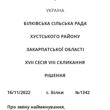
УКРАЇНА
БІЛКІВСЬКА СІЛЬСЬКА РАДА
ХУСТСЬКОГО РАЙОНУ
ЗАКАРПАТСЬКОЇ ОБЛАСТІ
ХVІІ СЕСІЯ VIII СКЛИКАННЯ
РІШЕННЯ
16/11/2022
с. Білки
№1342
Про зміну найменування,