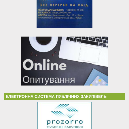
ЕЛЕКТРОННА СИСТЕМА ПУБЛІЧНИХ ЗАКУПІВЕЛЬ