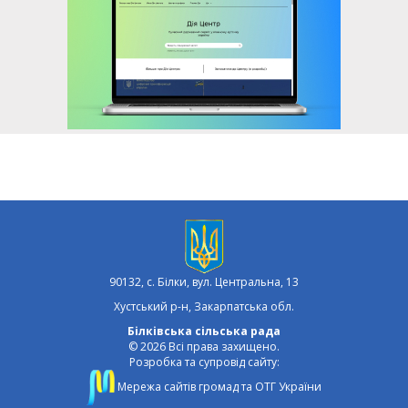
90132, с. Білки, вул. Центральна, 13
Хустський р-н, Закарпатська обл.
Білківська сільська рада
© 2026 Всі права захищено.
Розробка та супровід сайту:
Мережа сайтів громад та ОТГ України