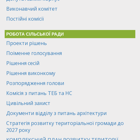
Виконавчий комітет
Постійні комісії
РОБОТА СІЛЬСЬКОЇ РАДИ
Проекти рішень
Поіменне голосування
Рішення сесій
Рішення виконкому
Розпорядження голови
Комісія з питань ТЕБ та НС
Цивільний захист
Документи відділу з питань архітектури
Стратегія розвитку територіальної громади до
2027 року