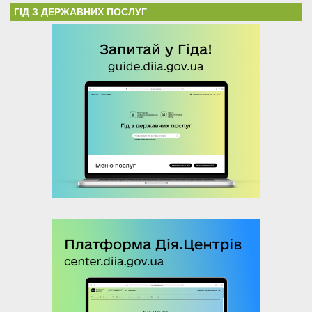
ГІД З ДЕРЖАВНИХ ПОСЛУГ