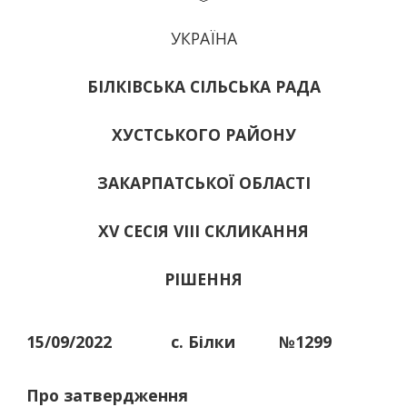
УКРАЇНА
БІЛКІВСЬКА СІЛЬСЬКА РАДА
ХУСТСЬКОГО РАЙОНУ
ЗАКАРПАТСЬКОЇ ОБЛАСТІ
ХV СЕСІЯ VIII СКЛИКАННЯ
РІШЕННЯ
15/09/2022
с. Білки
№1299
Про затвердження