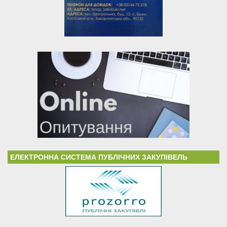
ЕЛЕКТРОННА СИСТЕМА ПУБЛІЧНИХ ЗАКУПІВЕЛЬ