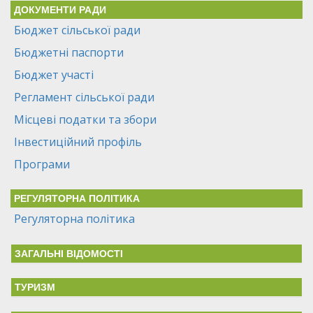
ДОКУМЕНТИ РАДИ
Бюджет сільської ради
Бюджетні паспорти
Бюджет участі
Регламент сільської ради
Місцеві податки та збори
Інвестиційний профіль
Програми
РЕГУЛЯТОРНА ПОЛІТИКА
Регуляторна політика
ЗАГАЛЬНІ ВІДОМОСТІ
ТУРИЗМ