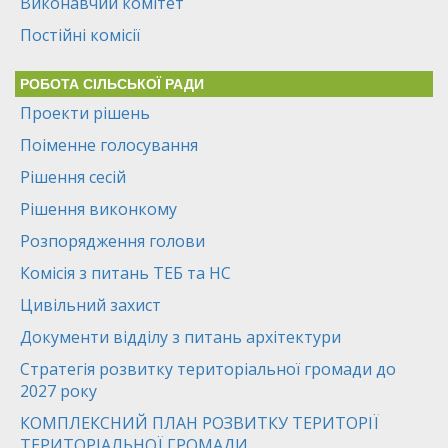
Виконавчий комітет
Постійні комісії
РОБОТА СІЛЬСЬКОЇ РАДИ
Проекти рішень
Поіменне голосування
Рішення сесій
Рішення виконкому
Розпорядження голови
Комісія з питань ТЕБ та НС
Цивільний захист
Документи відділу з питань архітектури
Стратегія розвитку територіальної громади до
2027 року
КОМПЛЕКСНИЙ ПЛАН РОЗВИТКУ ТЕРИТОРІЇ
ТЕРИТОРІАЛЬНОЇ ГРОМАДИ