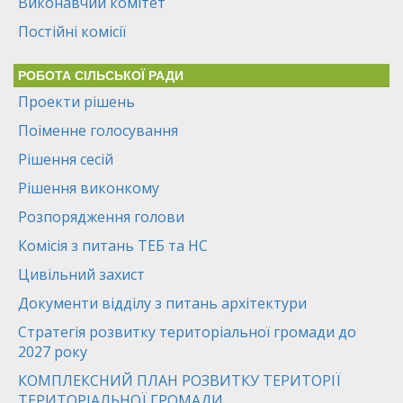
Виконавчий комітет
Постійні комісії
РОБОТА СІЛЬСЬКОЇ РАДИ
Проекти рішень
Поіменне голосування
Рішення сесій
Рішення виконкому
Розпорядження голови
Комісія з питань ТЕБ та НС
Цивільний захист
Документи відділу з питань архітектури
Стратегія розвитку територіальної громади до
2027 року
КОМПЛЕКСНИЙ ПЛАН РОЗВИТКУ ТЕРИТОРІЇ
ТЕРИТОРІАЛЬНОЇ ГРОМАДИ