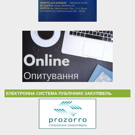
ЕЛЕКТРОННА СИСТЕМА ПУБЛІЧНИХ ЗАКУПІВЕЛЬ