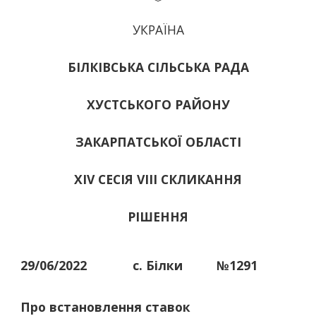
УКРАЇНА
БІЛКІВСЬКА СІЛЬСЬКА РАДА
ХУСТСЬКОГО РАЙОНУ
ЗАКАРПАТСЬКОЇ ОБЛАСТІ
ХІV СЕСІЯ VIII СКЛИКАННЯ
РІШЕННЯ
29/06/2022
с. Білки
№1291
Про встановлення ставок