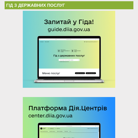
ГІД З ДЕРЖАВНИХ ПОСЛУГ