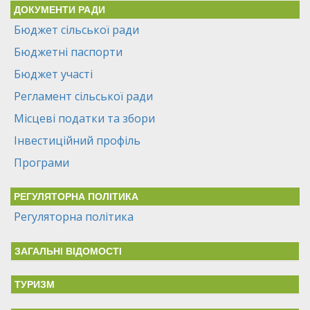
ДОКУМЕНТИ РАДИ
Бюджет сільської ради
Бюджетні паспорти
Бюджет участі
Регламент сільської ради
Місцеві податки та збори
Інвестиційний профіль
Програми
РЕГУЛЯТОРНА ПОЛІТИКА
Регуляторна політика
ЗАГАЛЬНІ ВІДОМОСТІ
ТУРИЗМ