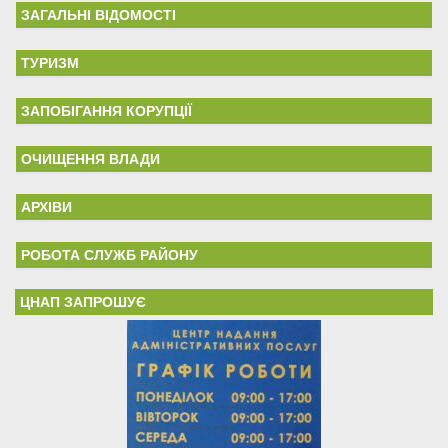
ЗАГАЛЬНІ ВІДОМОСТІ
ТУРИЗМ
ЗАПОБІГАННЯ КОРУПЦІЇ
ОЧИЩЕННЯ ВЛАДИ
АРХІВИ
РОБОТА СЛУЖБ РАЙОНУ
ЦНАП ЗАПРОШУЄ