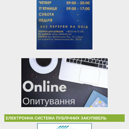
ЕЛЕКТРОННА СИСТЕМА ПУБЛІЧНИХ ЗАКУПІВЕЛЬ