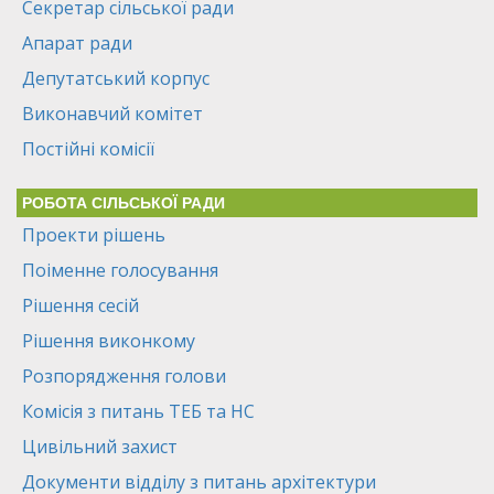
Секретар сільської ради
Апарат ради
Депутатський корпус
Виконавчий комітет
Постійні комісії
РОБОТА СІЛЬСЬКОЇ РАДИ
Проекти рішень
Поіменне голосування
Рішення сесій
Рішення виконкому
Розпорядження голови
Комісія з питань ТЕБ та НС
Цивільний захист
Документи відділу з питань архітектури