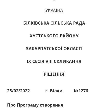
УКРАЇНА
БІЛКІВСЬКА СІЛЬСЬКА РАДА
ХУСТСЬКОГО РАЙОНУ
ЗАКАРПАТСЬКОЇ ОБЛАСТІ
ІХ СЕСІЯ VIII СКЛИКАННЯ
РІШЕННЯ
28/02/2022
с. Білки
№1276
Про Програму створення