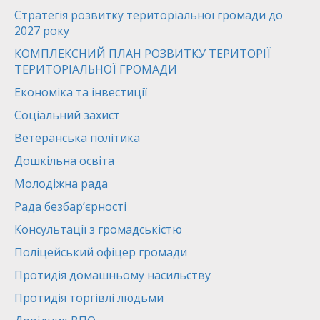
Стратегія розвитку територіальної громади до
2027 року
КОМПЛЕКСНИЙ ПЛАН РОЗВИТКУ ТЕРИТОРІЇ
ТЕРИТОРІАЛЬНОЇ ГРОМАДИ
Економіка та інвестиції
Соціальний захист
Ветеранська політика
Дошкільна освіта
Молодіжна рада
Рада безбар’єрності
Консультації з громадськістю
Поліцейський офіцер громади
Протидія домашньому насильству
Протидія торгівлі людьми