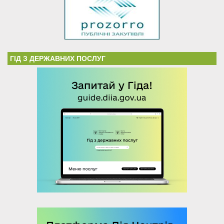
ГІД З ДЕРЖАВНИХ ПОСЛУГ