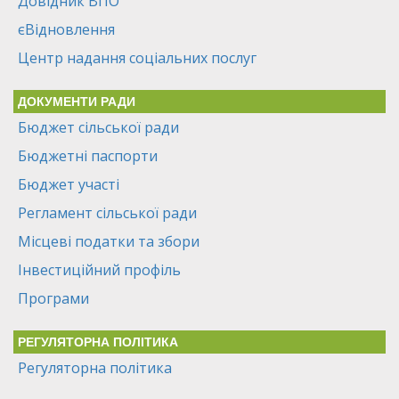
Довідник ВПО
єВідновлення
Центр надання соціальних послуг
ДОКУМЕНТИ РАДИ
Бюджет сільської ради
Бюджетні паспорти
Бюджет участі
Регламент сільської ради
Місцеві податки та збори
Інвестиційний профіль
Програми
РЕГУЛЯТОРНА ПОЛІТИКА
Регуляторна політика