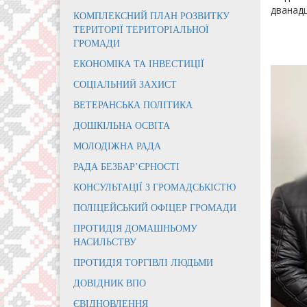
дванадц
КОМПЛЕКСНИЙ ПЛАН РОЗВИТКУ
ТЕРИТОРІЇ ТЕРИТОРІАЛЬНОЇ
ГРОМАДИ
ЕКОНОМІКА ТА ІНВЕСТИЦІЇ
СОЦІАЛЬНИЙ ЗАХИСТ
ВЕТЕРАНСЬКА ПОЛІТИКА
ДОШКІЛЬНА ОСВІТА
МОЛОДІЖНА РАДА
РАДА БЕЗБАР’ЄРНОСТІ
КОНСУЛЬТАЦІЇ З ГРОМАДСЬКІСТЮ
ПОЛІЦЕЙСЬКИЙ ОФІЦЕР ГРОМАДИ
ПРОТИДІЯ ДОМАШНЬОМУ
НАСИЛЬСТВУ
ПРОТИДІЯ ТОРГІВЛІ ЛЮДЬМИ
ДОВІДНИК ВПО
ЄВІДНОВЛЕННЯ