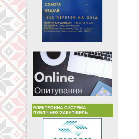
ЕЛЕКТРОННА СИСТЕМА
ПУБЛІЧНИХ ЗАКУПІВЕЛЬ