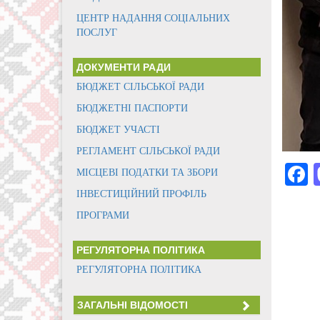
ЦЕНТР НАДАННЯ СОЦІАЛЬНИХ
ПОСЛУГ
ДОКУМЕНТИ РАДИ
БЮДЖЕТ СІЛЬСЬКОЇ РАДИ
БЮДЖЕТНІ ПАСПОРТИ
БЮДЖЕТ УЧАСТІ
РЕГЛАМЕНТ СІЛЬСЬКОЇ РАДИ
МІСЦЕВІ ПОДАТКИ ТА ЗБОРИ
ІНВЕСТИЦІЙНИЙ ПРОФІЛЬ
ПРОГРАМИ
РЕГУЛЯТОРНА ПОЛІТИКА
РЕГУЛЯТОРНА ПОЛІТИКА
ЗАГАЛЬНІ ВІДОМОСТІ