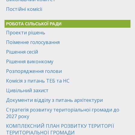
Постійні комісії
РОБОТА СІЛЬСЬКОЇ РАДИ
Проекти рішень
Поіменне голосування
Рішення сесій
Рішення виконкому
Розпорядження голови
Комісія з питань ТЕБ та НС
Цивільний захист
Документи відділу з питань архітектури
Стратегія розвитку територіальної громади до
2027 року
КОМПЛЕКСНИЙ ПЛАН РОЗВИТКУ ТЕРИТОРІЇ
ТЕРИТОРІАЛЬНОЇ ГРОМАДИ