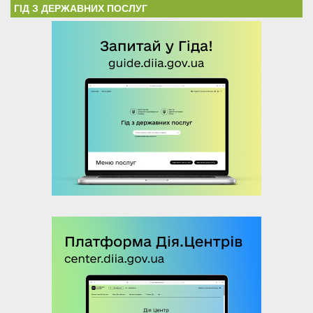
ГІД З ДЕРЖАВНИХ ПОСЛУГ