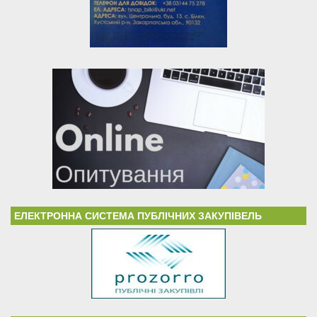
ЕЛЕКТРОННА СИСТЕМА ПУБЛІЧНИХ ЗАКУПІВЕЛЬ