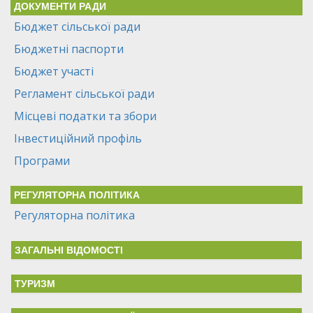
ДОКУМЕНТИ РАДИ
Бюджет сільської ради
Бюджетні паспорти
Бюджет участі
Регламент сільської ради
Місцеві податки та збори
Інвестиційний профіль
Програми
РЕГУЛЯТОРНА ПОЛІТИКА
Регуляторна політика
ЗАГАЛЬНІ ВІДОМОСТІ
ТУРИЗМ