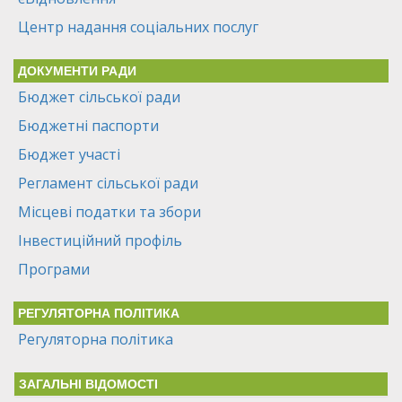
Центр надання соціальних послуг
ДОКУМЕНТИ РАДИ
Бюджет сільської ради
Бюджетні паспорти
Бюджет участі
Регламент сільської ради
Місцеві податки та збори
Інвестиційний профіль
Програми
РЕГУЛЯТОРНА ПОЛІТИКА
Регуляторна політика
ЗАГАЛЬНІ ВІДОМОСТІ