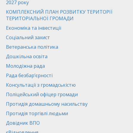
2027 року
КОМПЛЕКСНИЙ ПЛАН РОЗВИТКУ ТЕРИТОРІЇ
ТЕРИТОРІАЛЬНОЇ ГРОМАДИ
Економіка та інвестиції
Соціальний захист
Ветеранська політика
Дошкільна освіта
Молодіжна рада
Рада безбар’єрності
Консультації з громадськістю
Поліцейський офіцер громади
Протидія домашньому насильству
Протидія торгівлі людьми
Довідник ВПО
єВідновлення