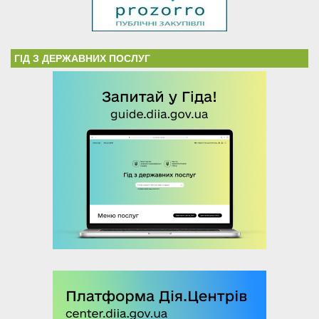
ГІД З ДЕРЖАВНИХ ПОСЛУГ