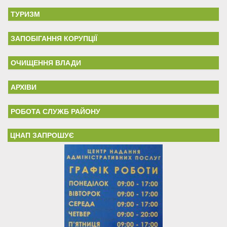
ТУРИЗМ
ЗАПОБІГАННЯ КОРУПЦІЇ
ОЧИЩЕННЯ ВЛАДИ
АРХІВИ
РОБОТА СЛУЖБ РАЙОНУ
ЦНАП ЗАПРОШУЄ