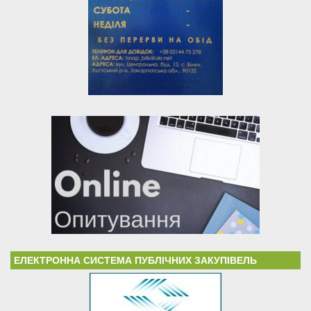
ЕЛЕКТРОННА СИСТЕМА ПУБЛІЧНИХ ЗАКУПІВЕЛЬ