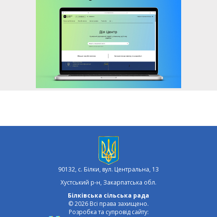
90132, с. Білки, вул. Центральна, 13
Хустський р-н, Закарпатська обл.
Білківська сільська рада
© 2026 Всі права захищено.
Розробка та супровід сайту: