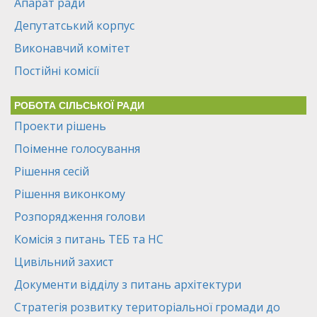
Апарат ради
Депутатський корпус
Виконавчий комітет
Постійні комісії
РОБОТА СІЛЬСЬКОЇ РАДИ
Проекти рішень
Поіменне голосування
Рішення сесій
Рішення виконкому
Розпорядження голови
Комісія з питань ТЕБ та НС
Цивільний захист
Документи відділу з питань архітектури
Стратегія розвитку територіальної громади до