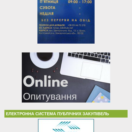
ЕЛЕКТРОННА СИСТЕМА ПУБЛІЧНИХ ЗАКУПІВЕЛЬ