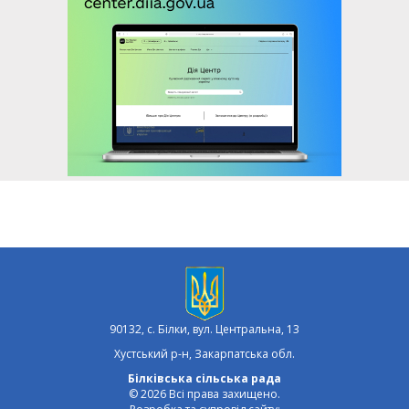
90132, с. Білки, вул. Центральна, 13
Хустський р-н, Закарпатська обл.
Білківська сільська рада
© 2026 Всі права захищено.