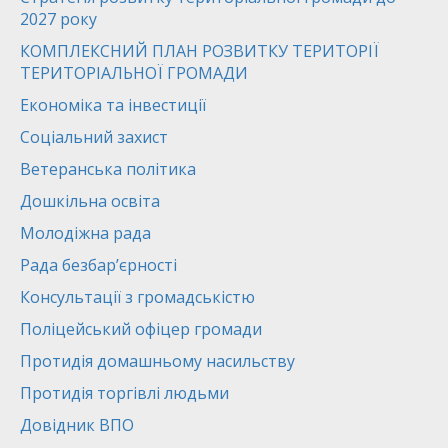
2027 року
КОМПЛЕКСНИЙ ПЛАН РОЗВИТКУ ТЕРИТОРІЇ
ТЕРИТОРІАЛЬНОЇ ГРОМАДИ
Економіка та інвестиції
Соціальний захист
Ветеранська політика
Дошкільна освіта
Молодіжна рада
Рада безбар’єрності
Консультації з громадськістю
Поліцейський офіцер громади
Протидія домашньому насильству
Протидія торгівлі людьми
Довідник ВПО