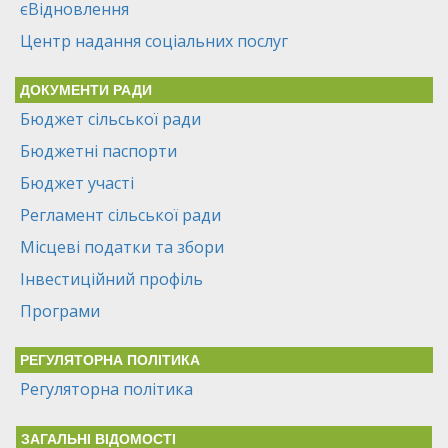
єВідновлення
Центр надання соціальних послуг
ДОКУМЕНТИ РАДИ
Бюджет сільської ради
Бюджетні паспорти
Бюджет участі
Регламент сільської ради
Місцеві податки та збори
Інвестиційний профіль
Програми
РЕГУЛЯТОРНА ПОЛІТИКА
Регуляторна політика
ЗАГАЛЬНІ ВІДОМОСТІ