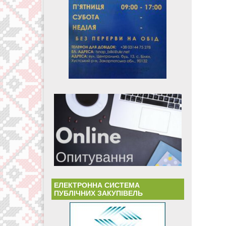
ЕЛЕКТРОННА СИСТЕМА
ПУБЛІЧНИХ ЗАКУПІВЕЛЬ