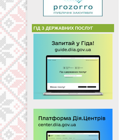
ГІД З ДЕРЖАВНИХ ПОСЛУГ