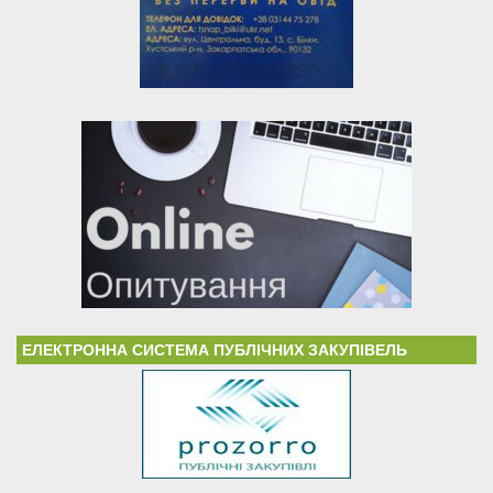
ЕЛЕКТРОННА СИСТЕМА ПУБЛІЧНИХ ЗАКУПІВЕЛЬ