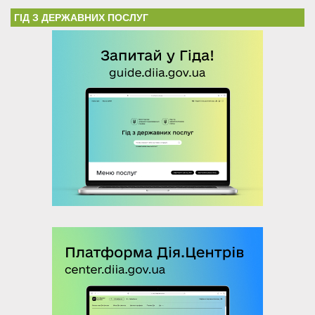
ГІД З ДЕРЖАВНИХ ПОСЛУГ