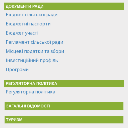
ДОКУМЕНТИ РАДИ
Бюджет сільської ради
Бюджетні паспорти
Бюджет участі
Регламент сільської ради
Місцеві податки та збори
Інвестиційний профіль
Програми
РЕГУЛЯТОРНА ПОЛІТИКА
Регуляторна політика
ЗАГАЛЬНІ ВІДОМОСТІ
ТУРИЗМ