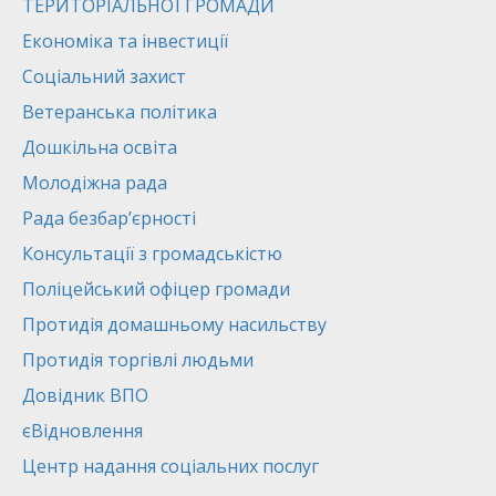
ТЕРИТОРІАЛЬНОЇ ГРОМАДИ
Економіка та інвестиції
Соціальний захист
Ветеранська політика
Дошкільна освіта
Молодіжна рада
Рада безбар’єрності
Консультації з громадськістю
Поліцейський офіцер громади
Протидія домашньому насильству
Протидія торгівлі людьми
Довідник ВПО
єВідновлення
Центр надання соціальних послуг