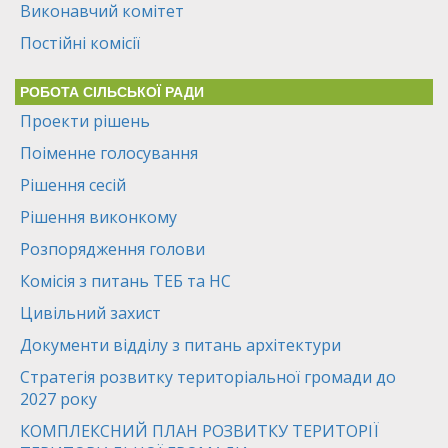
Виконавчий комітет
Постійні комісії
РОБОТА СІЛЬСЬКОЇ РАДИ
Проекти рішень
Поіменне голосування
Рішення сесій
Рішення виконкому
Розпорядження голови
Комісія з питань ТЕБ та НС
Цивільний захист
Документи відділу з питань архітектури
Стратегія розвитку територіальної громади до
2027 року
КОМПЛЕКСНИЙ ПЛАН РОЗВИТКУ ТЕРИТОРІЇ