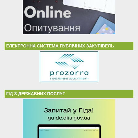
ЕЛЕКТРОННА СИСТЕМА ПУБЛІЧНИХ ЗАКУПІВЕЛЬ
ГІД З ДЕРЖАВНИХ ПОСЛУГ