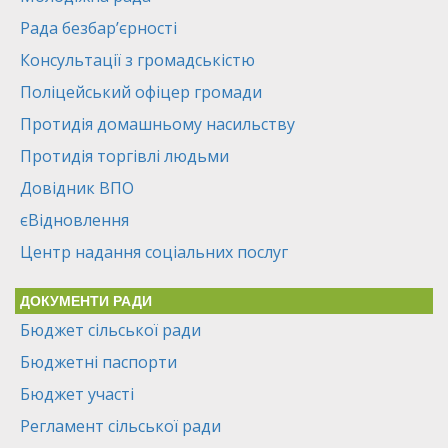
Рада безбар’єрності
Консультації з громадськістю
Поліцейський офіцер громади
Протидія домашньому насильству
Протидія торгівлі людьми
Довідник ВПО
єВідновлення
Центр надання соціальних послуг
ДОКУМЕНТИ РАДИ
Бюджет сільської ради
Бюджетні паспорти
Бюджет участі
Регламент сільської ради