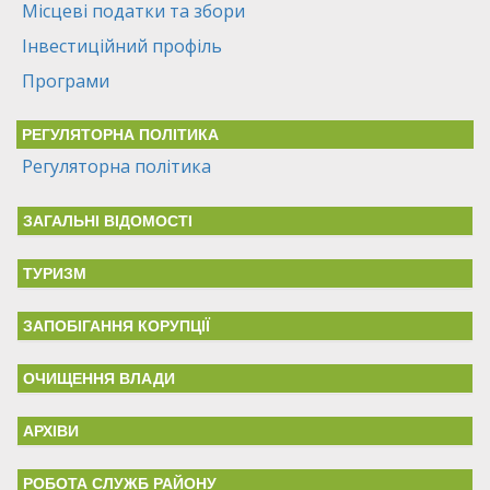
Місцеві податки та збори
Інвестиційний профіль
Програми
РЕГУЛЯТОРНА ПОЛІТИКА
Регуляторна політика
ЗАГАЛЬНІ ВІДОМОСТІ
ТУРИЗМ
ЗАПОБІГАННЯ КОРУПЦІЇ
ОЧИЩЕННЯ ВЛАДИ
АРХІВИ
РОБОТА СЛУЖБ РАЙОНУ