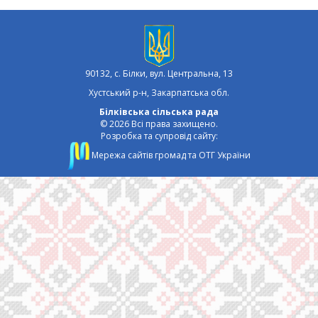
90132, с. Білки, вул. Центральна, 13
Хустський р-н, Закарпатська обл.
Білківська сільська рада
© 2026 Всі права захищено.
Розробка та супровід сайту:
Мережа сайтів громад та ОТГ України