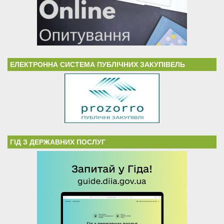
ЕЛЕКТРОННА СИСТЕМА ПУБЛІЧНИХ ЗАКУПІВЕЛЬ
ГІД З ДЕРЖАВНИХ ПОСЛУГ