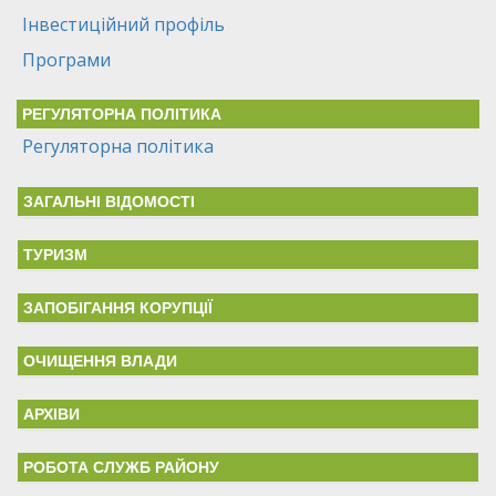
Інвестиційний профіль
Програми
РЕГУЛЯТОРНА ПОЛІТИКА
Регуляторна політика
ЗАГАЛЬНІ ВІДОМОСТІ
ТУРИЗМ
ЗАПОБІГАННЯ КОРУПЦІЇ
ОЧИЩЕННЯ ВЛАДИ
АРХІВИ
РОБОТА СЛУЖБ РАЙОНУ