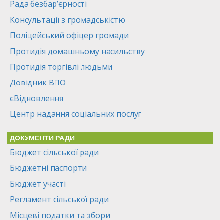
Рада безбар’єрності
Консультації з громадськістю
Поліцейський офіцер громади
Протидія домашньому насильству
Протидія торгівлі людьми
Довідник ВПО
єВідновлення
Центр надання соціальних послуг
ДОКУМЕНТИ РАДИ
Бюджет сільської ради
Бюджетні паспорти
Бюджет участі
Регламент сільської ради
Місцеві податки та збори