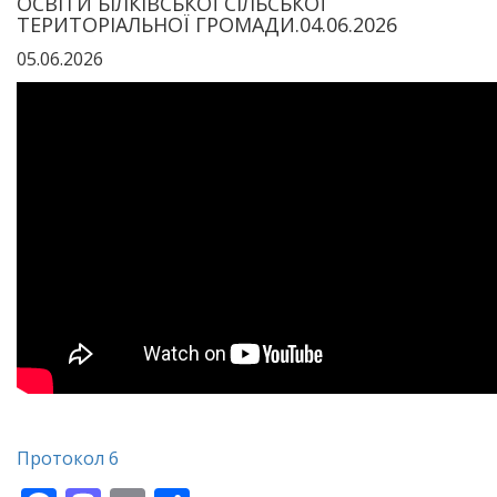
ОСВІТИ БІЛКІВСЬКОЇ СІЛЬСЬКОЇ
ТЕРИТОРІАЛЬНОЇ ГРОМАДИ.04.06.2026
05.06.2026
Протокол 6