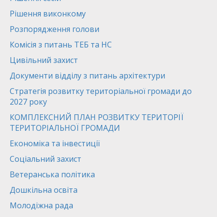
Рішення виконкому
Розпорядження голови
Комісія з питань ТЕБ та НС
Цивільний захист
Документи відділу з питань архітектури
Стратегія розвитку територіальної громади до
2027 року
КОМПЛЕКСНИЙ ПЛАН РОЗВИТКУ ТЕРИТОРІЇ
ТЕРИТОРІАЛЬНОЇ ГРОМАДИ
Економіка та інвестиції
Соціальний захист
Ветеранська політика
Дошкільна освіта
Молодіжна рада