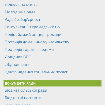
Дошкільна освіта
Молодіжна рада
Рада безбар’єрності
Консультації з громадськістю
Поліцейський офіцер громади
Протидія домашньому насильству
Протидія торгівлі людьми
Довідник ВПО
єВідновлення
Центр надання соціальних послуг
ДОКУМЕНТИ РАДИ
Бюджет сільської ради
Бюджетні паспорти