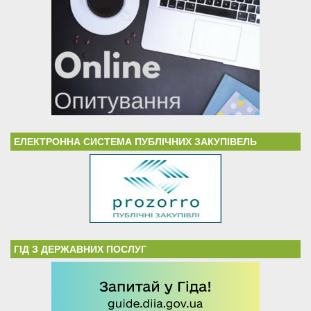
ЕЛЕКТРОННА СИСТЕМА ПУБЛІЧНИХ ЗАКУПІВЕЛЬ
ГІД З ДЕРЖАВНИХ ПОСЛУГ