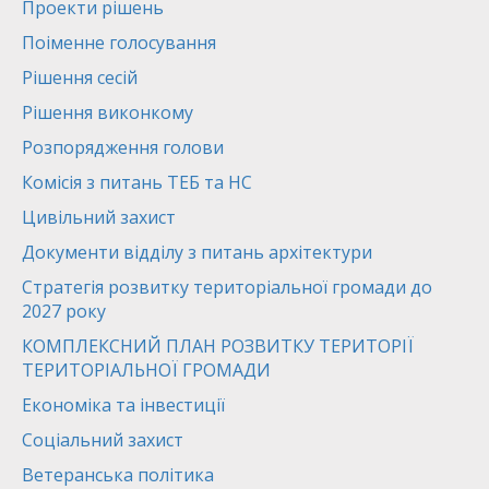
Проекти рішень
Поіменне голосування
Рішення сесій
Рішення виконкому
Розпорядження голови
Комісія з питань ТЕБ та НС
Цивільний захист
Документи відділу з питань архітектури
Стратегія розвитку територіальної громади до
2027 року
КОМПЛЕКСНИЙ ПЛАН РОЗВИТКУ ТЕРИТОРІЇ
ТЕРИТОРІАЛЬНОЇ ГРОМАДИ
Економіка та інвестиції
Соціальний захист
Ветеранська політика