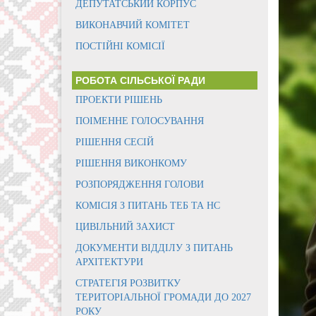
ДЕПУТАТСЬКИЙ КОРПУС
ВИКОНАВЧИЙ КОМІТЕТ
ПОСТІЙНІ КОМІСІЇ
РОБОТА СІЛЬСЬКОЇ РАДИ
ПРОЕКТИ РІШЕНЬ
ПОІМЕННЕ ГОЛОСУВАННЯ
РІШЕННЯ СЕСІЙ
РІШЕННЯ ВИКОНКОМУ
РОЗПОРЯДЖЕННЯ ГОЛОВИ
КОМІСІЯ З ПИТАНЬ ТЕБ ТА НС
ЦИВІЛЬНИЙ ЗАХИСТ
ДОКУМЕНТИ ВІДДІЛУ З ПИТАНЬ
АРХІТЕКТУРИ
СТРАТЕГІЯ РОЗВИТКУ
ТЕРИТОРІАЛЬНОЇ ГРОМАДИ ДО 2027
РОКУ