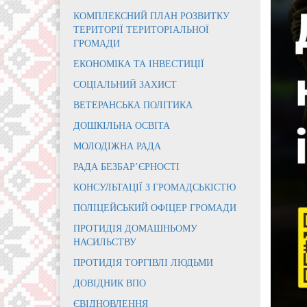
КОМПЛЕКСНИЙ ПЛАН РОЗВИТКУ
ТЕРИТОРІЇ ТЕРИТОРІАЛЬНОЇ
ГРОМАДИ
ЕКОНОМІКА ТА ІНВЕСТИЦІЇ
СОЦІАЛЬНИЙ ЗАХИСТ
ВЕТЕРАНСЬКА ПОЛІТИКА
ДОШКІЛЬНА ОСВІТА
МОЛОДІЖНА РАДА
РАДА БЕЗБАР’ЄРНОСТІ
КОНСУЛЬТАЦІЇ З ГРОМАДСЬКІСТЮ
ПОЛІЦЕЙСЬКИЙ ОФІЦЕР ГРОМАДИ
ПРОТИДІЯ ДОМАШНЬОМУ
НАСИЛЬСТВУ
ПРОТИДІЯ ТОРГІВЛІ ЛЮДЬМИ
ДОВІДНИК ВПО
ЄВІДНОВЛЕННЯ