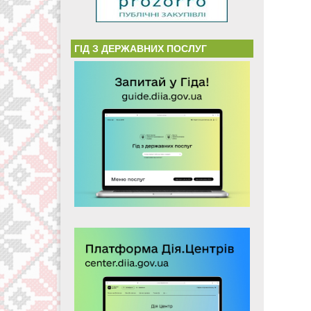
ГІД З ДЕРЖАВНИХ ПОСЛУГ