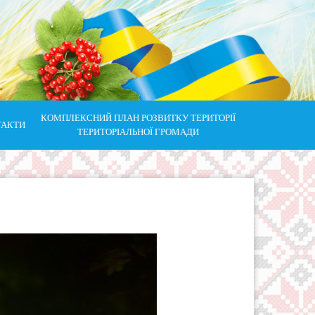
КОМПЛЕКСНИЙ ПЛАН РОЗВИТКУ ТЕРИТОРІЇ
ТАКТИ
ТЕРИТОРІАЛЬНОЇ ГРОМАДИ