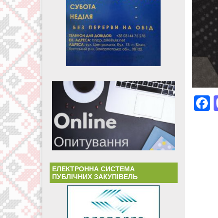
ЕЛЕКТРОННА СИСТЕМА
ПУБЛІЧНИХ ЗАКУПІВЕЛЬ