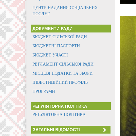
ЦЕНТР НАДАННЯ СОЦІАЛЬНИХ
ПОСЛУГ
ДОКУМЕНТИ РАДИ
БЮДЖЕТ СІЛЬСЬКОЇ РАДИ
БЮДЖЕТНІ ПАСПОРТИ
БЮДЖЕТ УЧАСТІ
РЕГЛАМЕНТ СІЛЬСЬКОЇ РАДИ
МІСЦЕВІ ПОДАТКИ ТА ЗБОРИ
ІНВЕСТИЦІЙНИЙ ПРОФІЛЬ
ПРОГРАМИ
РЕГУЛЯТОРНА ПОЛІТИКА
РЕГУЛЯТОРНА ПОЛІТИКА
ЗАГАЛЬНІ ВІДОМОСТІ