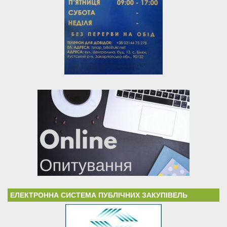
ЕЛЕКТРОННА СИСТЕМА ПУБЛІЧНИХ ЗАКУПІВЕЛЬ