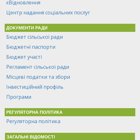
єВідновлення
Центр надання соціальних послуг
ДОКУМЕНТИ РАДИ
Бюджет сільської ради
Бюджетні паспорти
Бюджет участі
Регламент сільської ради
Місцеві податки та збори
Інвестиційний профіль
Програми
РЕГУЛЯТОРНА ПОЛІТИКА
Регуляторна політика
ЗАГАЛЬНІ ВІДОМОСТІ