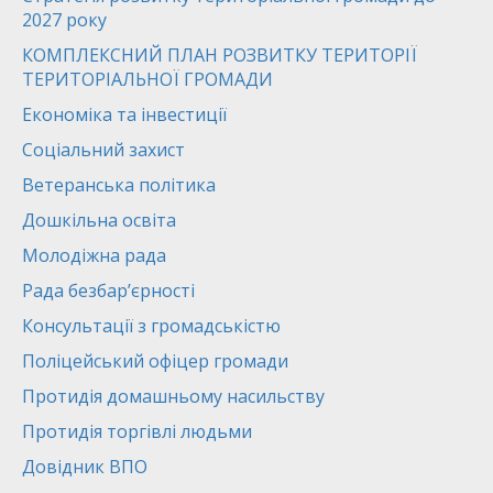
2027 року
КОМПЛЕКСНИЙ ПЛАН РОЗВИТКУ ТЕРИТОРІЇ
ТЕРИТОРІАЛЬНОЇ ГРОМАДИ
Економіка та інвестиції
Соціальний захист
Ветеранська політика
Дошкільна освіта
Молодіжна рада
Рада безбар’єрності
Консультації з громадськістю
Поліцейський офіцер громади
Протидія домашньому насильству
Протидія торгівлі людьми
Довідник ВПО