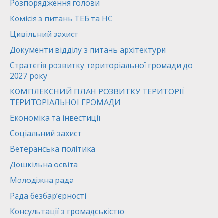
Розпорядження голови
Комісія з питань ТЕБ та НС
Цивільний захист
Документи відділу з питань архітектури
Стратегія розвитку територіальної громади до
2027 року
КОМПЛЕКСНИЙ ПЛАН РОЗВИТКУ ТЕРИТОРІЇ
ТЕРИТОРІАЛЬНОЇ ГРОМАДИ
Економіка та інвестиції
Соціальний захист
Ветеранська політика
Дошкільна освіта
Молодіжна рада
Рада безбар’єрності
Консультації з громадськістю