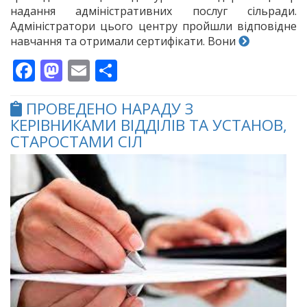
надання адміністративних послуг сільради.
Адміністратори цього центру пройшли відповідне
навчання та отримали сертифікати. Вони
Facebook
Mastodon
Email
Поділитися
ПРОВЕДЕНО НАРАДУ З
КЕРІВНИКАМИ ВІДДІЛІВ ТА УСТАНОВ,
СТАРОСТАМИ СІЛ