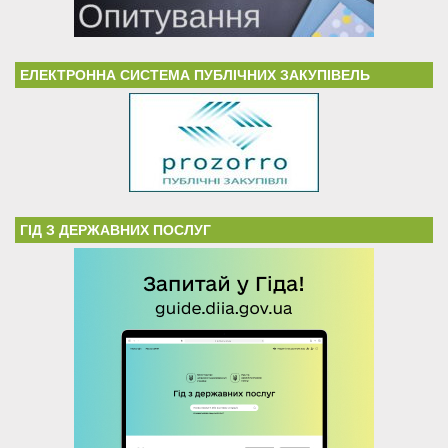
ЕЛЕКТРОННА СИСТЕМА ПУБЛІЧНИХ ЗАКУПІВЕЛЬ
ГІД З ДЕРЖАВНИХ ПОСЛУГ