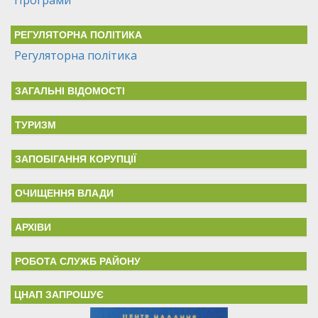
РЕГУЛЯТОРНА ПОЛІТИКА
Регуляторна політика
ЗАГАЛЬНІ ВІДОМОСТІ
ТУРИЗМ
ЗАПОБІГАННЯ КОРУПЦІЇ
ОЧИЩЕННЯ ВЛАДИ
АРХІВИ
РОБОТА СЛУЖБ РАЙОНУ
ЦНАП ЗАПРОШУЄ