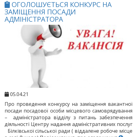
ОГОЛОШУЄТЬСЯ КОНКУРС НА
ЗАМІЩЕННЯ ПОСАДИ
АДМІНІСТРАТОРА
05.04.21
Про проведення конкурсу на заміщення вакантної
посади посадової особи місцевого самоврядування
– адміністратора відділу з питань забезпечення
діяльності Центру надання адміністративних послуг
Білківської сільської ради ( віддалене робоче місце